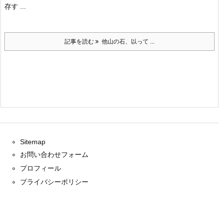
存す ...
記事を読む
他山の石、以って ...
Sitemap
お問い合わせフォーム
プロフィール
プライバシーポリシー