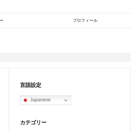
ー
プロフィール
言語設定
Japanese
カテゴリー