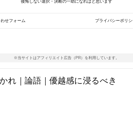
後悔しない選択・決断の一助になればと思います
合わせフォーム
プライバシーポリシ
※当サイトはアフィリエイト広告（PR）を利用しています。
かれ｜論語｜優越感に浸るべき