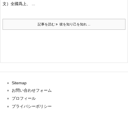
文｝
全國爲上、 ...
記事を読む
彼を知り己を知れ ...
Sitemap
お問い合わせフォーム
プロフィール
プライバシーポリシー