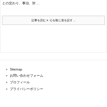
との交わり、事治、対 ...
記事を読む
心を観じ道を証す ...
Sitemap
お問い合わせフォーム
プロフィール
プライバシーポリシー