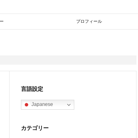
ー
プロフィール
言語設定
Japanese
カテゴリー