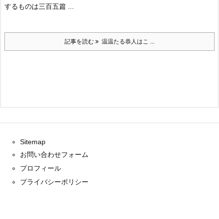
するものは三百五篇 ...
記事を読む
温温たる恭人はこ ...
Sitemap
お問い合わせフォーム
プロフィール
プライバシーポリシー