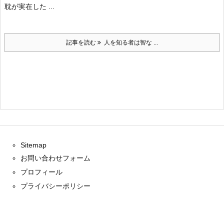
耽が実在した ...
記事を読む
人を知る者は智な ...
Sitemap
お問い合わせフォーム
プロフィール
プライバシーポリシー