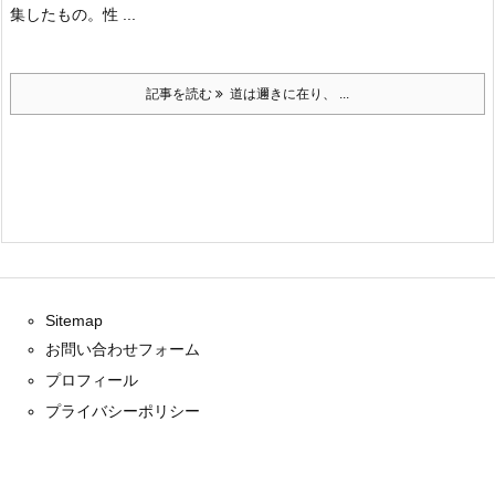
集したもの。
性 ...
記事を読む
道は邇きに在り、 ...
Sitemap
お問い合わせフォーム
プロフィール
プライバシーポリシー