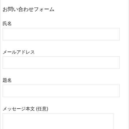
お問い合わせフォーム
氏名
メールアドレス
題名
メッセージ本文 (任意)