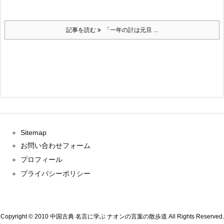
記事を読む
「一年の計は元旦 ...
Sitemap
お問い合わせフォーム
プロフィール
プライバシーポリシー
Copyright ©
2010
中国古典 名言に学ぶ ナオンの言葉の散歩道
All Rights Reserved.