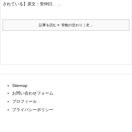
されている】
原文：
管仲曰、 ...
記事を読む
管鮑の交わり｜史 ...
Sitemap
お問い合わせフォーム
プロフィール
プライバシーポリシー