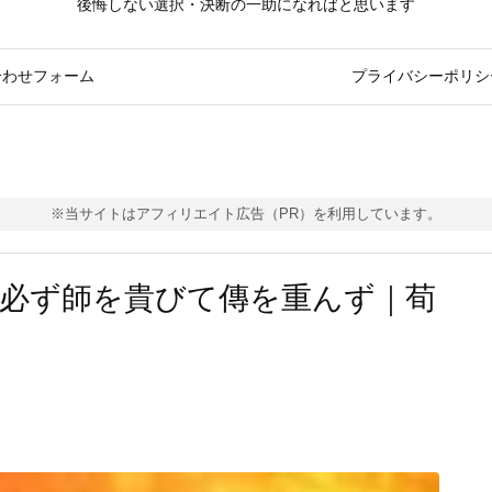
後悔しない選択・決断の一助になればと思います
合わせフォーム
プライバシーポリシ
※当サイトはアフィリエイト広告（PR）を利用しています。
必ず師を貴びて傳を重んず｜荀