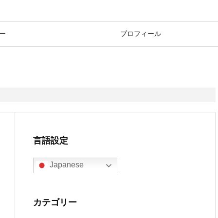
ー
プロフィール
言語設定
Japanese
カテゴリー