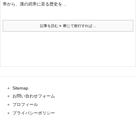
帝から、漢の武帝に至る歴史を ...
記事を読む
断じて敢行すれば ...
Sitemap
お問い合わせフォーム
プロフィール
プライバシーポリシー