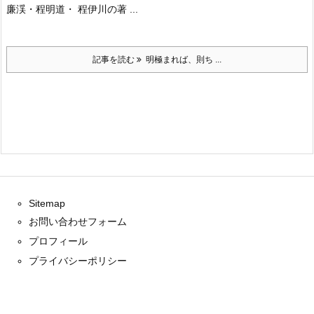
廉渓・程明道・ 程伊川の著 ...
記事を読む
明極まれば、則ち ...
Sitemap
お問い合わせフォーム
プロフィール
プライバシーポリシー