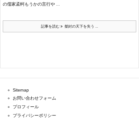
の儒家孟軻もうかの言行や ...
記事を読む
桀紂の天下を失う ...
Sitemap
お問い合わせフォーム
プロフィール
プライバシーポリシー