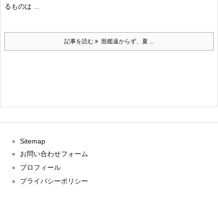
るものは ...
記事を読む
殷鑑遠からず、夏 ...
Sitemap
お問い合わせフォーム
プロフィール
プライバシーポリシー