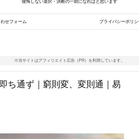
後悔しない選択・決断の一助になればと思います
合わせフォーム
プライバシーポリシ
※当サイトはアフィリエイト広告（PR）を利用しています。
即ち通ず｜窮則変、変則通｜易