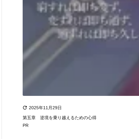

2025年11月29日
第五章 逆境を乗り越えるための心得
PR