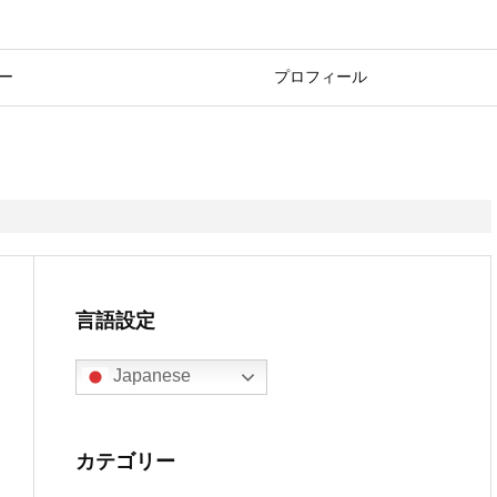
ー
プロフィール
言語設定
Japanese
カテゴリー