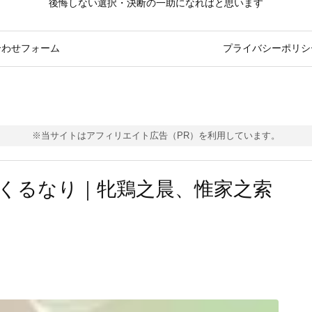
後悔しない選択・決断の一助になればと思います
合わせフォーム
プライバシーポリシ
※当サイトはアフィリエイト広告（PR）を利用しています。
くるなり｜牝鶏之晨、惟家之索