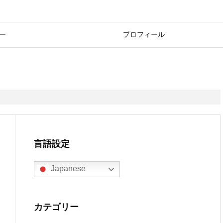
ー
プロフィール
言語設定
Japanese
カテゴリー