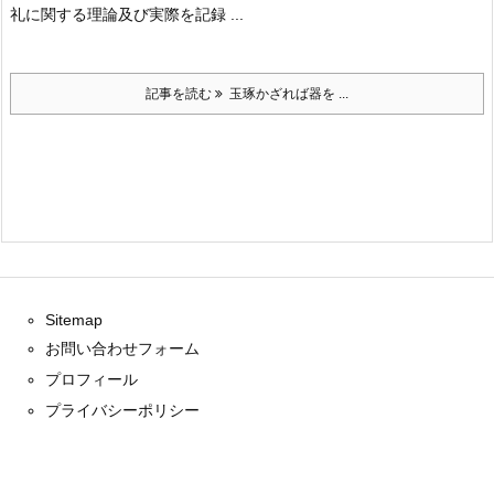
礼に関する理論及び実際を記録 ...
記事を読む
玉琢かざれば器を ...
Sitemap
お問い合わせフォーム
プロフィール
プライバシーポリシー