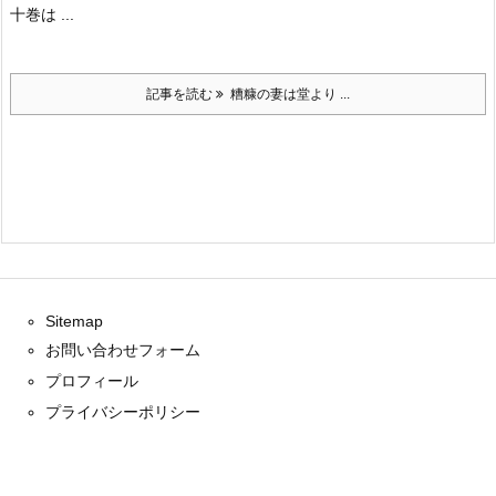
十巻は ...
記事を読む
糟糠の妻は堂より ...
Sitemap
お問い合わせフォーム
プロフィール
プライバシーポリシー