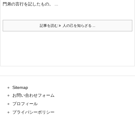
門弟の言行を記したもの。 ...
記事を読む
人の己を知らざる ...
Sitemap
お問い合わせフォーム
プロフィール
プライバシーポリシー