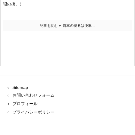
昭の撰。）
記事を読む
前車の覆るは後車 ...
Sitemap
お問い合わせフォーム
プロフィール
プライバシーポリシー