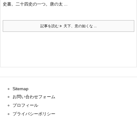
史書。二十四史の一つ。唐の太 ...
記事を読む
天下、意の如くな ...
Sitemap
お問い合わせフォーム
プロフィール
プライバシーポリシー