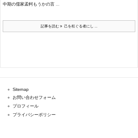
中期の儒家孟軻もうかの言 ...
記事を読む
己を枉ぐる者にし ...
Sitemap
お問い合わせフォーム
プロフィール
プライバシーポリシー