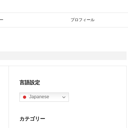
ー
プロフィール
言語設定
Japanese
カテゴリー