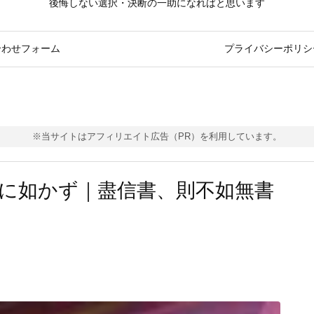
後悔しない選択・決断の一助になればと思います
合わせフォーム
プライバシーポリシ
※当サイトはアフィリエイト広告（PR）を利用しています。
に如かず｜盡信書、則不如無書