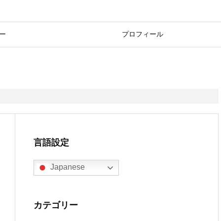
ー
プロフィール
言語設定
Japanese
カテゴリー