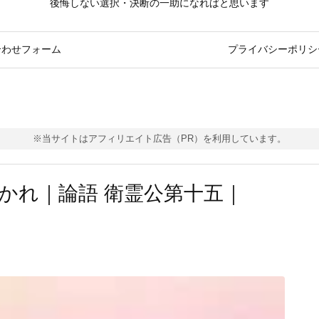
後悔しない選択・決断の一助になればと思います
合わせフォーム
プライバシーポリシ
※当サイトはアフィリエイト広告（PR）を利用しています。
かれ｜論語 衛霊公第十五｜