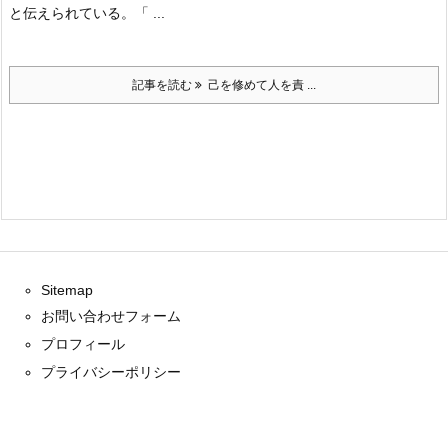
と伝えられている。
「 ...
記事を読む
己を修めて人を責 ...
Sitemap
お問い合わせフォーム
プロフィール
プライバシーポリシー