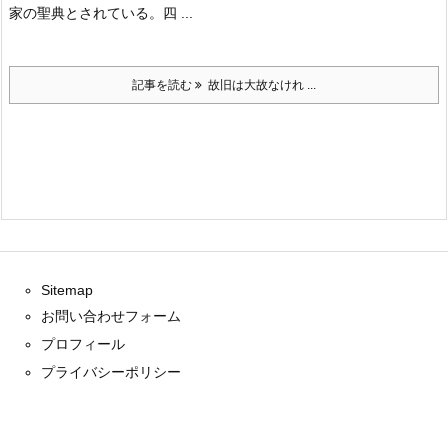
家の聖典とされている。四 ...
記事を読む
故旧は大故なけれ ...
Sitemap
お問い合わせフォーム
プロフィール
プライバシーポリシー