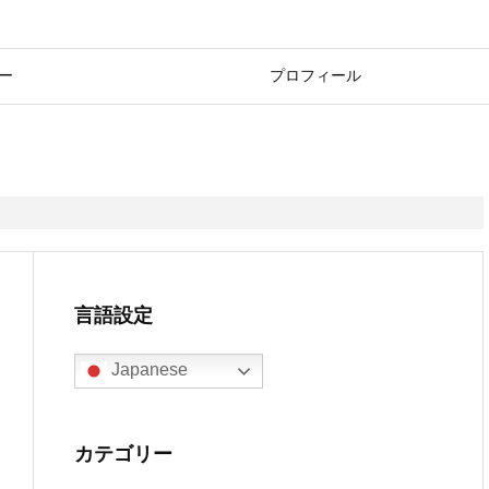
ー
プロフィール
言語設定
Japanese
カテゴリー