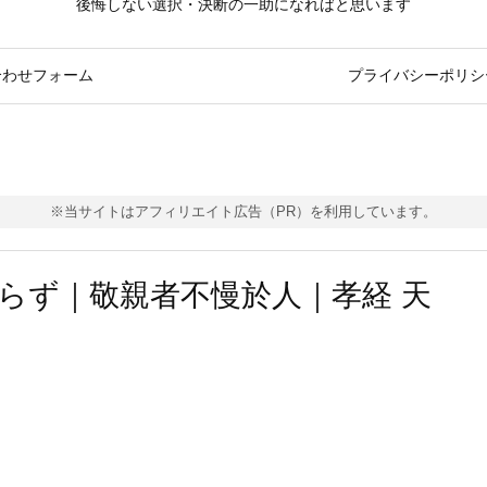
後悔しない選択・決断の一助になればと思います
合わせフォーム
プライバシーポリシ
※当サイトはアフィリエイト広告（PR）を利用しています。
らず｜敬親者不慢於人｜孝経 天