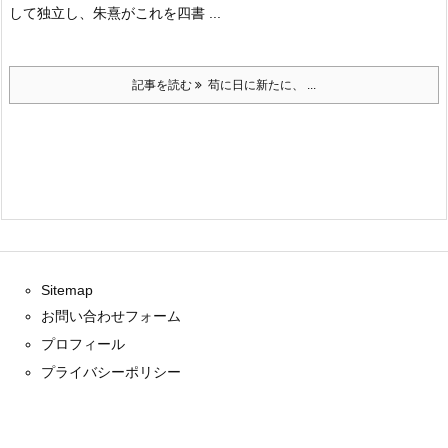
して独立し、朱熹がこれを四書 ...
記事を読む
苟に日に新たに、 ...
Sitemap
お問い合わせフォーム
プロフィール
プライバシーポリシー