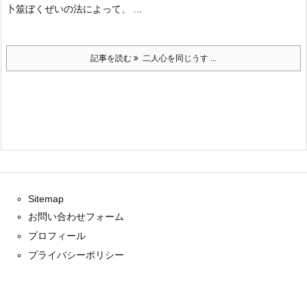
卜筮ぼくぜいの法によって、 ...
記事を読む
二人心を同じうす ...
Sitemap
お問い合わせフォーム
プロフィール
プライバシーポリシー