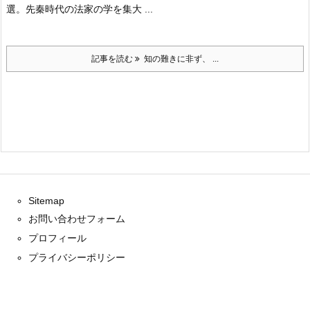
選。先秦時代の法家の学を集大 ...
記事を読む
知の難きに非ず、 ...
Sitemap
お問い合わせフォーム
プロフィール
プライバシーポリシー