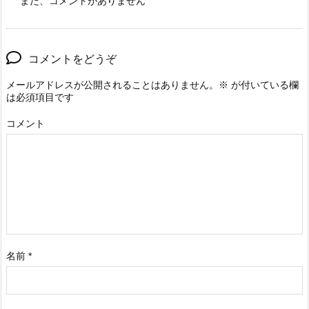
まだ、コメントがありません
コメントをどうぞ
メールアドレスが公開されることはありません。
※
が付いている欄
は必須項目です
コメント
名前
*