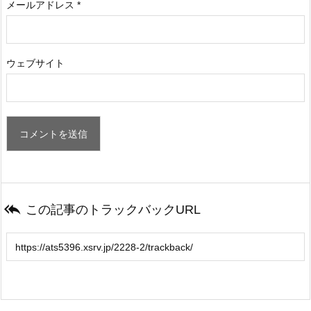
メールアドレス
*
ウェブサイト

この記事のトラックバックURL