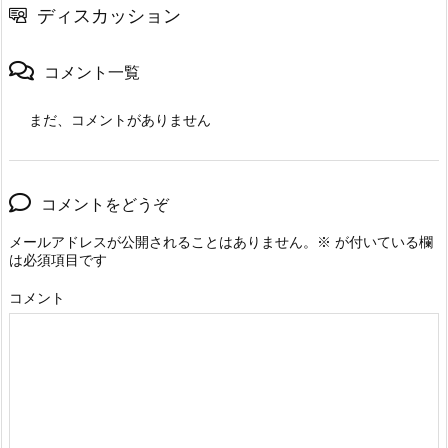
ディスカッション
コメント一覧
まだ、コメントがありません
コメントをどうぞ
メールアドレスが公開されることはありません。
※
が付いている欄
は必須項目です
コメント