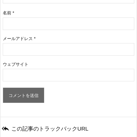
名前
*
メールアドレス
*
ウェブサイト

この記事のトラックバックURL