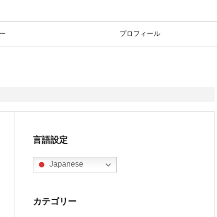
ー
プロフィール
言語設定
Japanese
カテゴリー