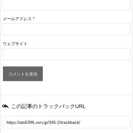
メールアドレス
*
ウェブサイト

この記事のトラックバックURL