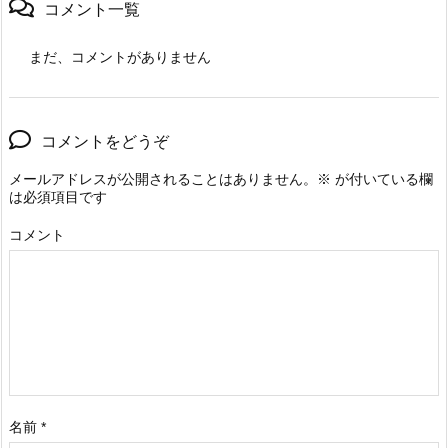
コメント一覧
まだ、コメントがありません
コメントをどうぞ
メールアドレスが公開されることはありません。
※
が付いている欄
は必須項目です
コメント
名前
*