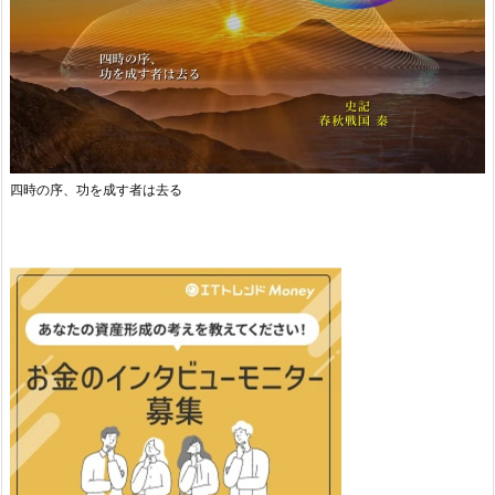
四時の序、功を成す者は去る